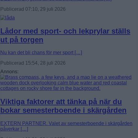
Publicerad 07:10, 29 juli 2026
Lådor med sport- och lekprylar ställs
ut på torgen
Nu kan det bli chans för mer sport […]
Publicerad 15:54, 28 juli 2026
Annons:
Viktiga faktorer att tänka på när du
bokar semesterboende i skärgården
EXTERN PARTNER. Valet av semesterboende i skärgården
påverkar […]