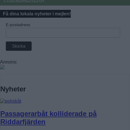
Få dina lokala nyheter i mejlen!
E-postadress
Annons:
Nyheter
Passagerarbåt kolliderade på
Riddarfjärden