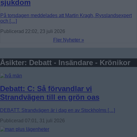
sjukdom
På torsdagen meddelades att Martin Kragh, Rysslandsexpert
och […]
Publicerad 22:02, 23 juli 2026
Fler Nyheter »
Åsikter: Debatt - Insändare - Krönikor
Debatt: C: Så förvandlar vi
Strandvägen till en grön oas
DEBATT. Strandvägen är i dag en av Stockholms […]
Publicerad 07:01, 31 juli 2026