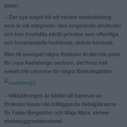
gatan.
– Det nya torget blir ett mindre stadsdelstorg
som är väl integrerat i den omgivande strukturen
och kan innehålla såväl grönska som offentliga
och kommersiella funktioner, skriver kontoret.
Men till exempel några förskolor är det inte plats
för i nya Axelsbergs centrum, det finns helt
enkelt inte utrymme för några förskolegårdar.
– Målsättningen är istället att behovet av
förskolor löses i de intilliggande detaljplanerna
för Fader Bergström och Maja Myra, skriver
stadsbyggnadskontoret.