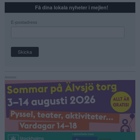
Få dina lokala nyheter i mejlen!
E-postadress
Annons: