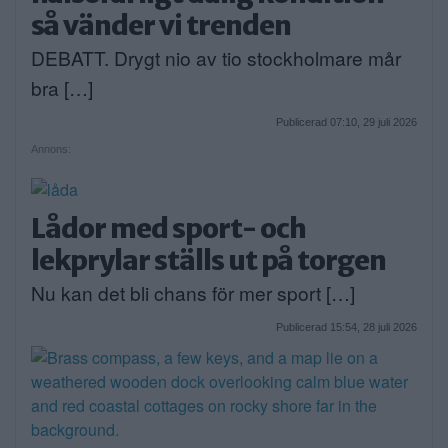
så vänder vi trenden
DEBATT. Drygt nio av tio stockholmare mår
bra […]
Publicerad 07:10, 29 juli 2026
Annons:
Lådor med sport- och
lekprylar ställs ut på torgen
Nu kan det bli chans för mer sport […]
Publicerad 15:54, 28 juli 2026