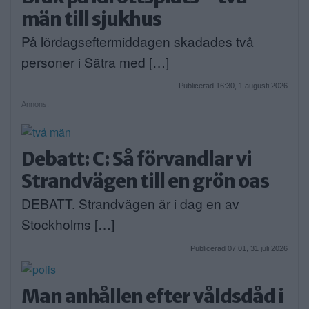
män till sjukhus
På lördagseftermiddagen skadades två
personer i Sätra med […]
Publicerad 16:30, 1 augusti 2026
Annons:
Debatt: C: Så förvandlar vi
Strandvägen till en grön oas
DEBATT. Strandvägen är i dag en av
Stockholms […]
Publicerad 07:01, 31 juli 2026
Man anhållen efter våldsdåd i