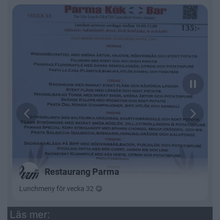
Läs mer: