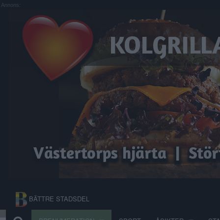
Annons:
BÄTTRE STADSDEL