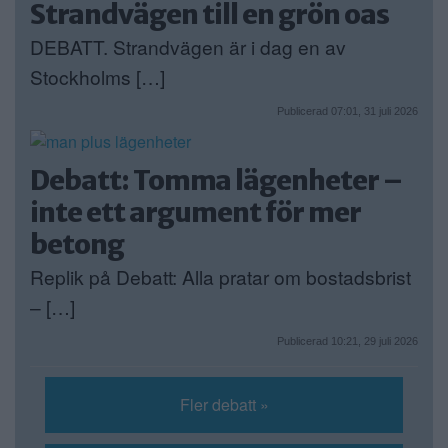
Strandvägen till en grön oas
DEBATT. Strandvägen är i dag en av
Stockholms […]
Publicerad 07:01, 31 juli 2026
Debatt: Tomma lägenheter –
inte ett argument för mer
betong
Replik på Debatt: Alla pratar om bostadsbrist
– […]
Publicerad 10:21, 29 juli 2026
Fler debatt »