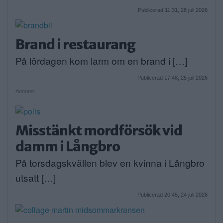
Publicerad 11:31, 28 juli 2026
Brand i restaurang
På lördagen kom larm om en brand i […]
Publicerad 17:48, 25 juli 2026
Annons:
Misstänkt mordförsök vid
damm i Långbro
På torsdagskvällen blev en kvinna i Långbro
utsatt […]
Publicerad 20:45, 24 juli 2026