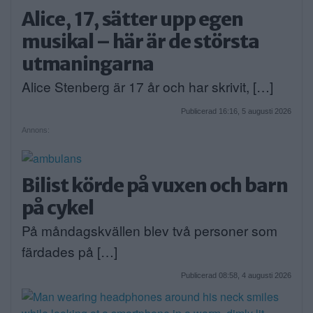
Alice, 17, sätter upp egen
musikal – här är de största
utmaningarna
Alice Stenberg är 17 år och har skrivit, […]
Publicerad 16:16, 5 augusti 2026
Annons:
Bilist körde på vuxen och barn
på cykel
På måndagskvällen blev två personer som
färdades på […]
Publicerad 08:58, 4 augusti 2026