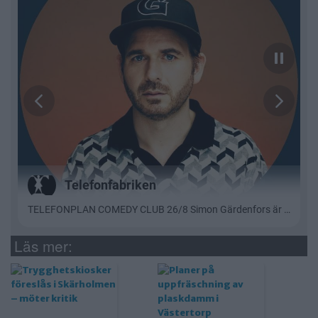
Läs mer: