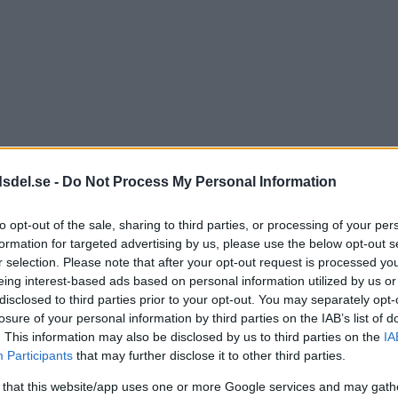
dsdel.se -
Do Not Process My Personal Information
to opt-out of the sale, sharing to third parties, or processing of your per
formation for targeted advertising by us, please use the below opt-out s
r selection. Please note that after your opt-out request is processed y
eing interest-based ads based on personal information utilized by us or
disclosed to third parties prior to your opt-out. You may separately opt-
losure of your personal information by third parties on the IAB’s list of
. This information may also be disclosed by us to third parties on the
IA
Participants
that may further disclose it to other third parties.
 that this website/app uses one or more Google services and may gath