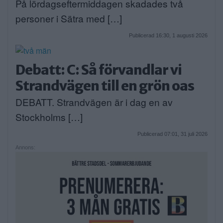
På lördagseftermiddagen skadades två
personer i Sätra med […]
Publicerad 16:30, 1 augusti 2026
Debatt: C: Så förvandlar vi
Strandvägen till en grön oas
DEBATT. Strandvägen är i dag en av
Stockholms […]
Publicerad 07:01, 31 juli 2026
Annons: