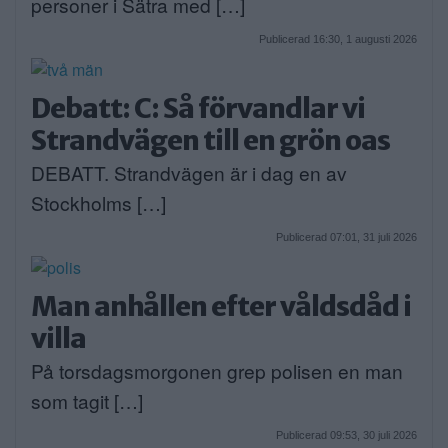
personer i Sätra med […]
Publicerad 16:30, 1 augusti 2026
Debatt: C: Så förvandlar vi
Strandvägen till en grön oas
DEBATT. Strandvägen är i dag en av
Stockholms […]
Publicerad 07:01, 31 juli 2026
Man anhållen efter våldsdåd i
villa
På torsdagsmorgonen grep polisen en man
som tagit […]
Publicerad 09:53, 30 juli 2026