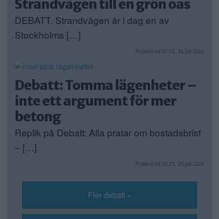
Strandvägen till en grön oas
DEBATT. Strandvägen är i dag en av
Stockholms […]
Publicerad 07:01, 31 juli 2026
Debatt: Tomma lägenheter –
inte ett argument för mer
betong
Replik på Debatt: Alla pratar om bostadsbrist
– […]
Publicerad 10:21, 29 juli 2026
Fler debatt »