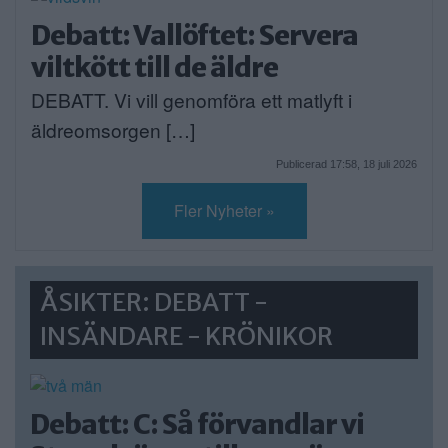
Debatt: Vallöftet: Servera
viltkött till de äldre
DEBATT. Vi vill genomföra ett matlyft i
äldreomsorgen […]
Publicerad 17:58, 18 juli 2026
Fler Nyheter »
ÅSIKTER: DEBATT -
INSÄNDARE - KRÖNIKOR
Debatt: C: Så förvandlar vi