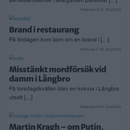
Publicerad 11:31, 28 juli 2026
Brand i restaurang
På lördagen kom larm om en brand i […]
Publicerad 17:48, 25 juli 2026
Misstänkt mordförsök vid
damm i Långbro
På torsdagskvällen blev en kvinna i Långbro
utsatt […]
Publicerad 20:45, 24 juli 2026
Martin Kragh – om Putin,