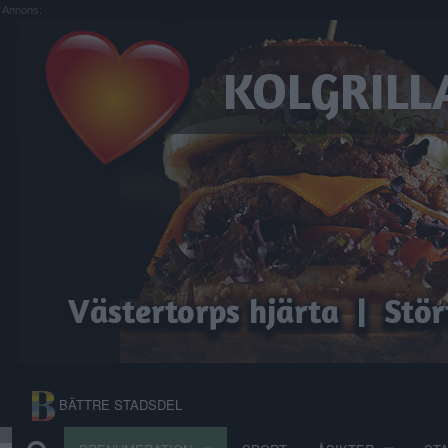
Annons:
BÄTTRE STADSDEL