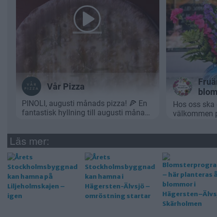
Läs mer: