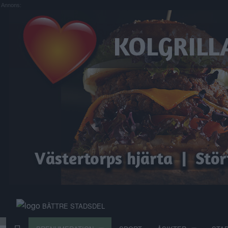
Annons:
BÄTTRE STADSDEL