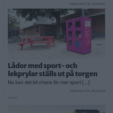
Publicerad 07:10, 29 juli 2026
Lådor med sport- och
lekprylar ställs ut på torgen
Nu kan det bli chans för mer sport […]
Publicerad 15:54, 28 juli 2026
Annons: