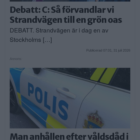
Debatt: C: Så förvandlar vi
Strandvägen till en grön oas
DEBATT. Strandvägen är i dag en av
Stockholms […]
Publicerad 07:01, 31 juli 2026
Annons:
Man anhållen efter våldsdåd i