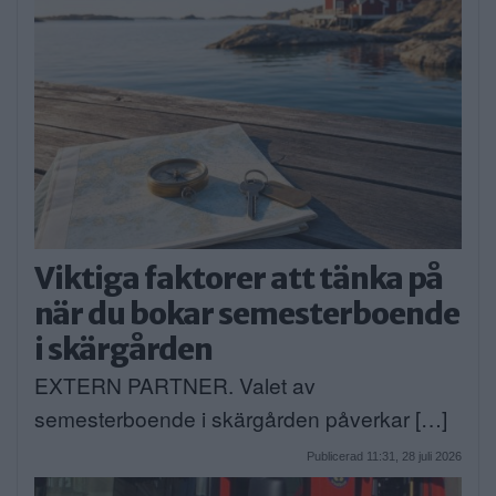
Viktiga faktorer att tänka på
när du bokar semesterboende
i skärgården
EXTERN PARTNER. Valet av
semesterboende i skärgården påverkar […]
Publicerad 11:31, 28 juli 2026