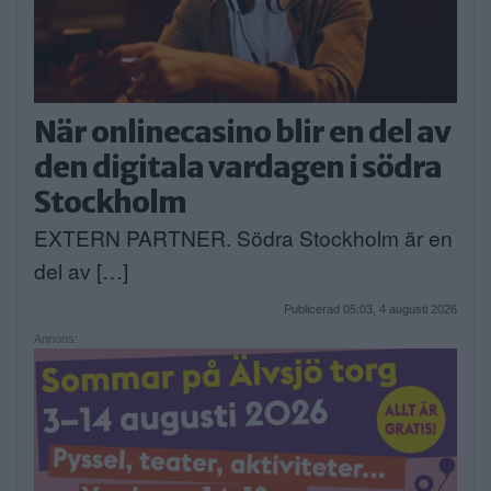
När onlinecasino blir en del av
den digitala vardagen i södra
Stockholm
EXTERN PARTNER. Södra Stockholm är en
del av […]
Publicerad 05:03, 4 augusti 2026
Annons: