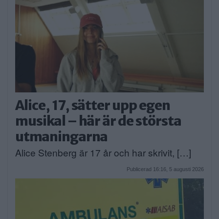
Alice, 17, sätter upp egen
musikal – här är de största
utmaningarna
Alice Stenberg är 17 år och har skrivit, […]
Publicerad 16:16, 5 augusti 2026