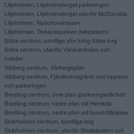
Liljeholmen, Liljeholmstorget parkeringen
Liljeholmen, Liljeholmstorget utanför McDonalds
Liljeholmen, Nybohovshissen
Liljeholmen, Trekantsparken (lekplatsen)
Sätra centrum, samtliga ytor kring Sätra torg
Sätra centrum, utanför Vårdcentralen och
hotellet
Vårberg centrum, Vårbergsplan
Vårberg centrum, Fjärdholmsgränd mot loppisen
och parkeringen
Bredäng centrum, övre plan (parkeringsdäcket)
Bredäng centrum, nedre plan vid Hemköp
Bredäng centrum, nedre plan vid busshållplatser
Skärholmen centrum, samtliga torg
Skärholmen centrum, utanför Stadsteatern och