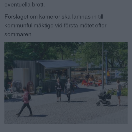
eventuella brott.
Förslaget om kameror ska lämnas in till
kommunfullmäktige vid första mötet efter
sommaren.