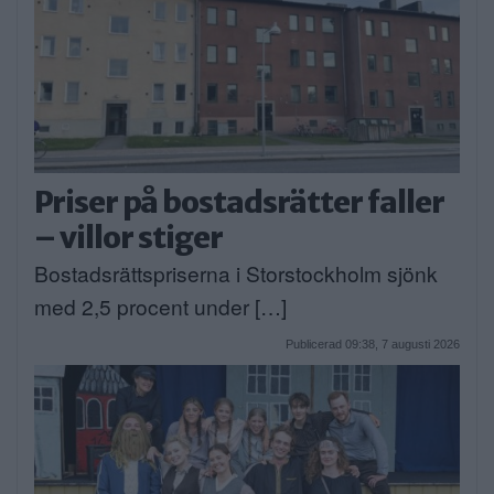
Priser på bostadsrätter faller
– villor stiger
Bostadsrättspriserna i Storstockholm sjönk
med 2,5 procent under […]
Publicerad 09:38, 7 augusti 2026