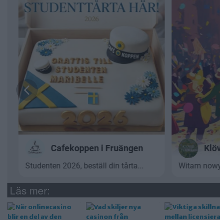
Läs mer: