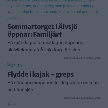
Sommartorget i Älvsjö
öppnar: Familjärt
På måndagseftermiddagen öppnade
aktiviteterna på Älvsjö torg. Artisten […]
Publicerad 16:23, 3 augusti 2026
Flydde i kajak – greps
På söndagsmorgonen följde polisen en man
på Långsjön […]
Publicerad 13:35, 2 augusti 2026
Annons: