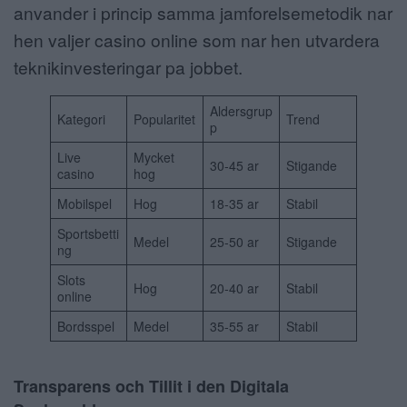
anvander i princip samma jamforelsemetodik nar
hen valjer casino online som nar hen utvardera
teknikinvesteringar pa jobbet.
Aldersgrup
Kategori
Popularitet
Trend
p
Live
Mycket
30-45 ar
Stigande
casino
hog
Mobilspel
Hog
18-35 ar
Stabil
Sportsbetti
Medel
25-50 ar
Stigande
ng
Slots
Hog
20-40 ar
Stabil
online
Bordsspel
Medel
35-55 ar
Stabil
Transparens och Tillit i den Digitala