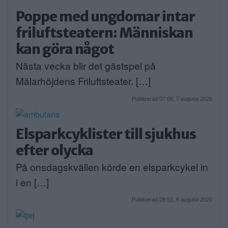
Poppe med ungdomar intar
friluftsteatern: Människan
kan göra något
Nästa vecka blir det gästspel på
Mälarhöjdens Friluftsteater. […]
Publicerad 07:08, 7 augusti 2026
Elsparkcyklister till sjukhus
efter olycka
På onsdagskvällen körde en elsparkcykel in
i en […]
Publicerad 09:51, 6 augusti 2026