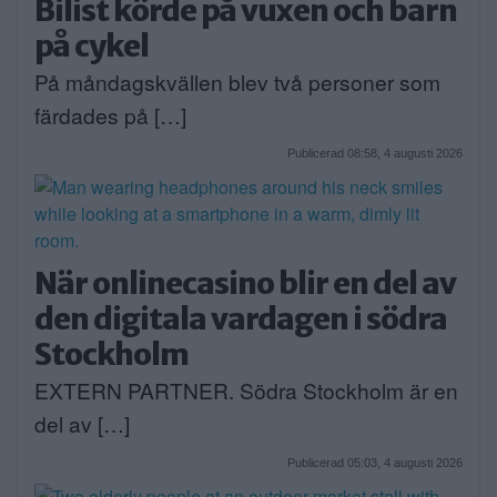
Bilist körde på vuxen och barn
på cykel
På måndagskvällen blev två personer som
färdades på […]
Publicerad 08:58, 4 augusti 2026
När onlinecasino blir en del av
den digitala vardagen i södra
Stockholm
EXTERN PARTNER. Södra Stockholm är en
del av […]
Publicerad 05:03, 4 augusti 2026