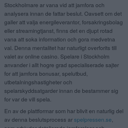
Stockholmare ar vana vid att jamfora och
analysera innan de fattar beslut. Oavsett om det
galler att valja energileverantor, forsakringsbolag
eller streamingtjanst, finns det en djupt rotad
vana att soka information och gora medvetna
val. Denna mentalitet har naturligt overforits till
valet av online casino. Spelare i Stockholm
anvander i allt hogre grad specialiserade sajter
for att jamfora bonusar, spelutbud,
utbetalningshastigheter och
spelarskyddsatgarder innan de bestammer sig
for var de vill spela.
En av de plattformar som har blivit en naturlig del
av denna beslutsprocess ar
spelpressen.se
,
som erbjuder detaljerade jamforelser och