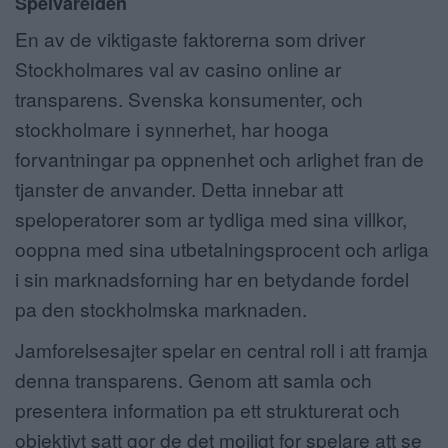
Spelvarelden
En av de viktigaste faktorerna som driver
Stockholmares val av casino online ar
transparens. Svenska konsumenter, och
stockholmare i synnerhet, har hooga
forvantningar pa oppnenhet och arlighet fran de
tjanster de anvander. Detta innebar att
speloperatorer som ar tydliga med sina villkor,
ooppna med sina utbetalningsprocent och arliga
i sin marknadsforning har en betydande fordel
pa den stockholmska marknaden.
Jamforelsesajter spelar en central roll i att framja
denna transparens. Genom att samla och
presentera information pa ett strukturerat och
objektivt satt gor de det mojligt for spelare att se