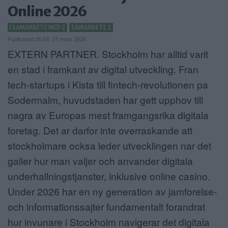
Online 2026
ANNONSERA
I SAMARBETE MED 2
SAMARBETE 2
NÄRINGSLIV
Publicerad 05:58, 27 mars 2026
EXTERN PARTNER. Stockholm har alltid varit
MER
en stad i framkant av digital utveckling. Fran
tech-startups i Kista till fintech-revolutionen pa
Sodermalm, huvudstaden har gett upphov till
nagra av Europas mest framgangsrika digitala
foretag. Det ar darfor inte overraskande att
stockholmare ocksa leder utvecklingen nar det
galler hur man valjer och anvander digitala
underhallningstjanster, inklusive online casino.
Under 2026 har en ny generation av jamforelse-
och informationssajter fundamentalt forandrat
hur invunare i Stockholm navigerar det digitala