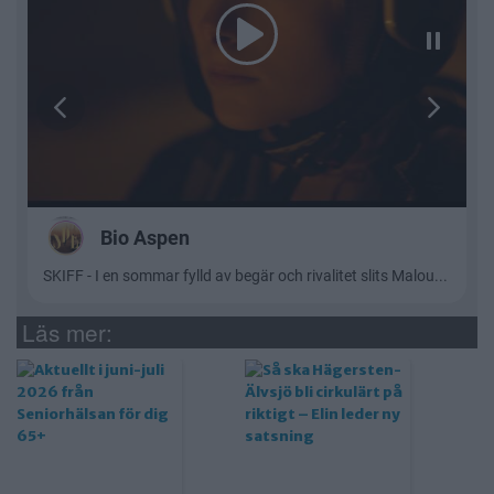
Läs mer: