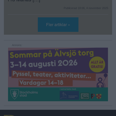
Publicerad 18:06, 4 november 2025
Fler artiklar »
Annons: