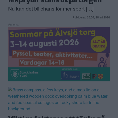
Nu kan det bli chans för mer sport […]
Publicerad 15:54, 28 juli 2026
Annons: