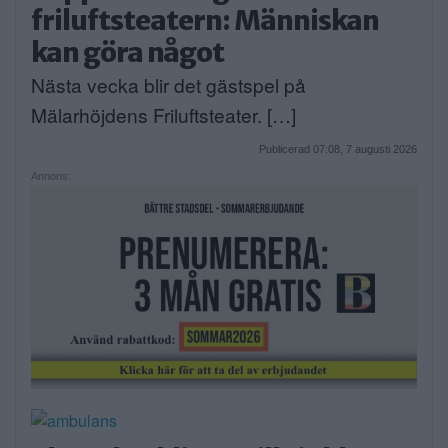
friluftsteatern: Människan
kan göra något
Nästa vecka blir det gästspel på
Mälarhöjdens Friluftsteater. […]
Publicerad 07:08, 7 augusti 2026
Annons: