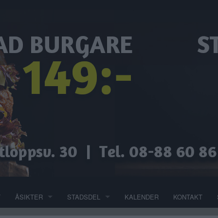
T
ÅSIKTER
STADSDEL
KALENDER
KONTAKT