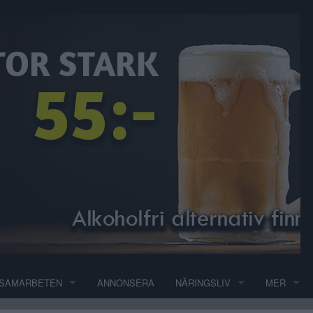
SAMARBETEN
ANNONSERA
NÄRINGSLIV
MER