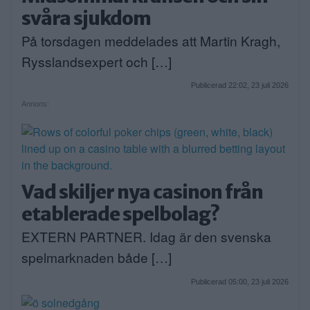
svåra sjukdom
På torsdagen meddelades att Martin Kragh,
Rysslandsexpert och […]
Publicerad 22:02, 23 juli 2026
Annons:
Vad skiljer nya casinon från
etablerade spelbolag?
EXTERN PARTNER. Idag är den svenska
spelmarknaden både […]
Publicerad 05:00, 23 juli 2026