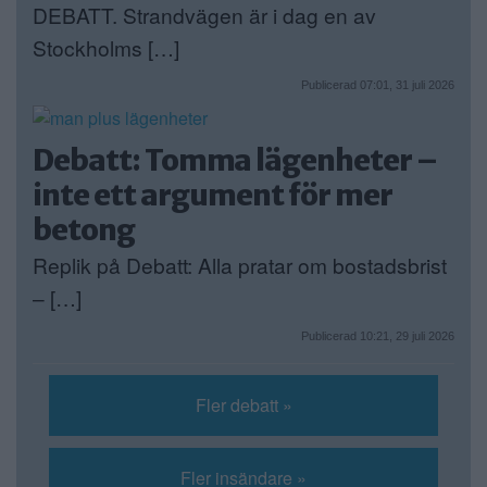
DEBATT. Strandvägen är i dag en av
Stockholms […]
Publicerad 07:01, 31 juli 2026
Debatt: Tomma lägenheter –
inte ett argument för mer
betong
Replik på Debatt: Alla pratar om bostadsbrist
– […]
Publicerad 10:21, 29 juli 2026
Fler debatt »
Fler insändare »