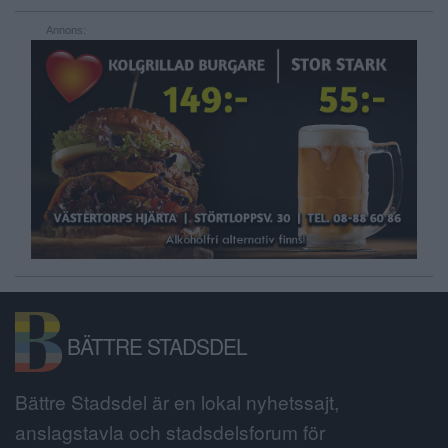
Annons:
BÄTTRE STADSDEL
Bättre Stadsdel är en lokal nyhetssajt,
anslagstavla och stadsdelsforum för