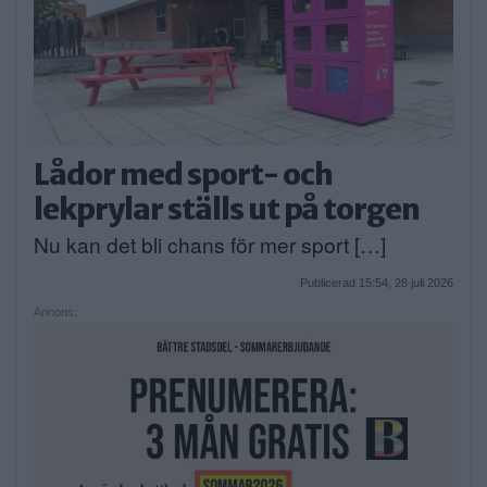
Lådor med sport- och
lekprylar ställs ut på torgen
Nu kan det bli chans för mer sport […]
Publicerad 15:54, 28 juli 2026
Annons: