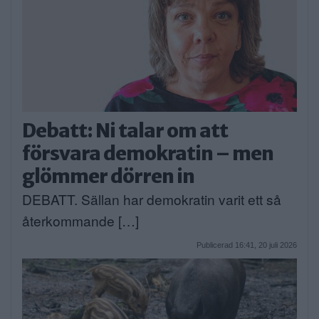
Debatt: Ni talar om att
försvara demokratin – men
glömmer dörren in
DEBATT. Sällan har demokratin varit ett så
återkommande […]
Publicerad 16:41, 20 juli 2026