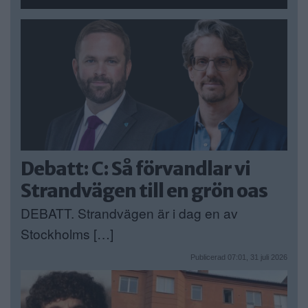
Debatt: C: Så förvandlar vi
Strandvägen till en grön oas
DEBATT. Strandvägen är i dag en av
Stockholms […]
Publicerad 07:01, 31 juli 2026