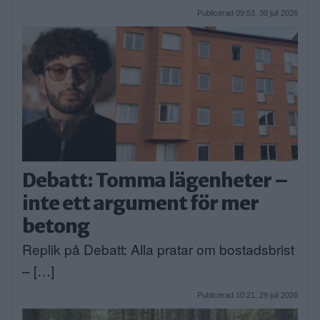
Publicerad 09:53, 30 juli 2026
Debatt: Tomma lägenheter –
inte ett argument för mer
betong
Replik på Debatt: Alla pratar om bostadsbrist
– […]
Publicerad 10:21, 29 juli 2026