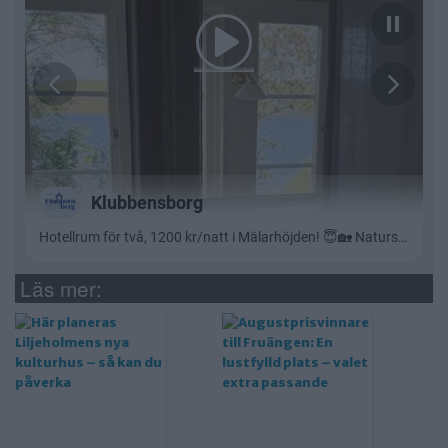
Läs mer: