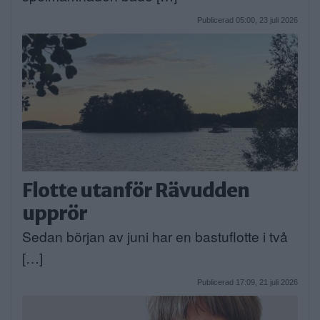
Publicerad 05:00, 23 juli 2026
Flotte utanför Rävudden
upprör
Sedan början av juni har en bastuflotte i två
[…]
Publicerad 17:09, 21 juli 2026