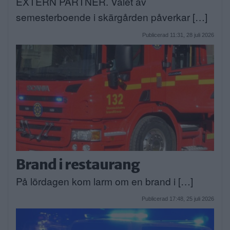
EXTERN PARTNER. Valet av
semesterboende i skärgården påverkar […]
Publicerad 11:31, 28 juli 2026
Brand i restaurang
På lördagen kom larm om en brand i […]
Publicerad 17:48, 25 juli 2026