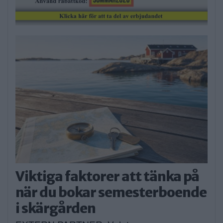
Viktiga faktorer att tänka på
när du bokar semesterboende
i skärgården