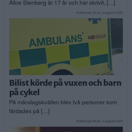
Alice Stenberg är 17 år och har skrivit, […]
Publicerad 16:16, 5 augusti 2026
Bilist körde på vuxen och barn
på cykel
På måndagskvällen blev två personer som
färdades på […]
Publicerad 08:58, 4 augusti 2026