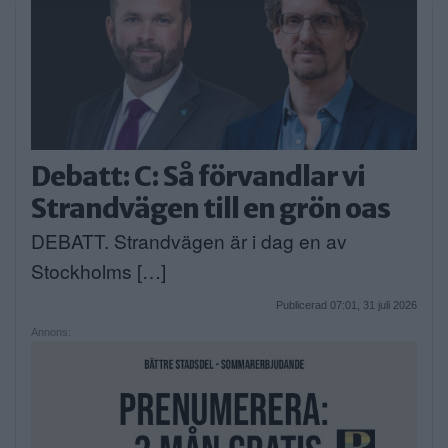
Debatt: C: Så förvandlar vi
Strandvägen till en grön oas
DEBATT. Strandvägen är i dag en av
Stockholms […]
Publicerad 07:01, 31 juli 2026
Annons: