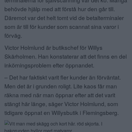
behövde hjälp med att förstå hur den går till.
Däremot var det helt tomt vid de betalterminaler
som är till för kunder som scannat sina varor i
förväg.
Victor Holmlund är butikschef för Willys
Skärholmen. Han konstaterar att det finns en del
inkörningsproblem efter öppnandet.
– Det har faktiskt varit fler kunder än förväntat.
Men det är i grunden roligt. Lite kaos får man
räkna med när man öppnar efter att det varit
stängt här länge, säger Victor Holmlund, som
tidigare öppnat en Willysbutik i Flemingsberg.