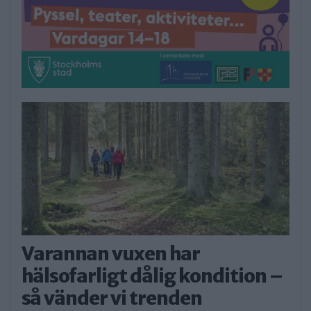
Varannan vuxen har
hälsofarligt dålig kondition –
så vänder vi trenden