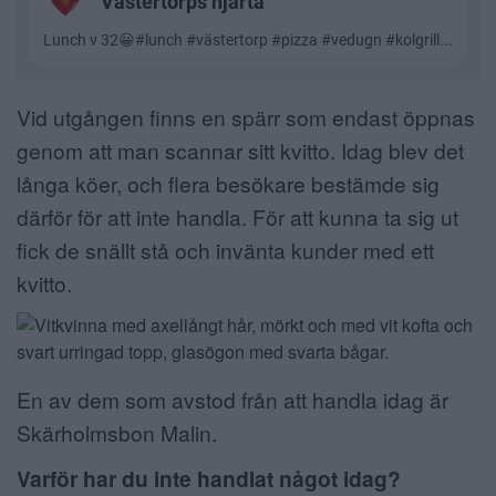
Vid utgången finns en spärr som endast öppnas
genom att man scannar sitt kvitto. Idag blev det
långa köer, och flera besökare bestämde sig
därför för att inte handla. För att kunna ta sig ut
fick de snällt stå och invänta kunder med ett
kvitto.
En av dem som avstod från att handla idag är
Skärholmsbon Malin.
Varför har du inte handlat något idag?