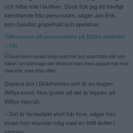
och hittar inte i butiken. Dock fick jag ett trevligt
bemötande från personalen, säger Jan-Erik,
som handlat grapefrukt och apelsiner.
Välkommen att prenumerera på Bättre stadsdel
– här
Dayana bor i Skärholmen och är en trogen
Willys-kund. Hon tycker att det är toppen att
Willys öppnat.
– Det är fantastiskt stort här inne, säger hon
innan hon skyndar iväg med en trött dotter i
vagnen.