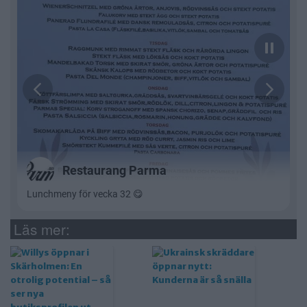
Läs mer: