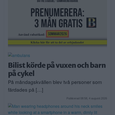
Bilist körde på vuxen och barn
på cykel
På måndagskvällen blev två personer som
färdades på […]
Publicerad 08:58, 4 augusti 2026