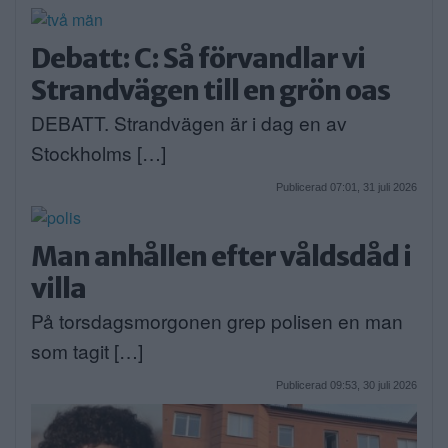
Debatt: C: Så förvandlar vi
Strandvägen till en grön oas
DEBATT. Strandvägen är i dag en av
Stockholms […]
Publicerad 07:01, 31 juli 2026
Man anhållen efter våldsdåd i
villa
På torsdagsmorgonen grep polisen en man
som tagit […]
Publicerad 09:53, 30 juli 2026