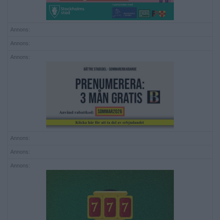
Annons:
Annons:
Annons:
Annons:
Annons:
Annons: