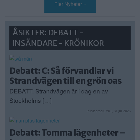
Fler Nyheter »
ÅSIKTER: DEBATT -
INSÄNDARE - KRÖNIKOR
Debatt: C: Så förvandlar vi
Strandvägen till en grön oas
DEBATT. Strandvägen är i dag en av
Stockholms […]
Publicerad 07:01, 31 juli 2026
Debatt: Tomma lägenheter –