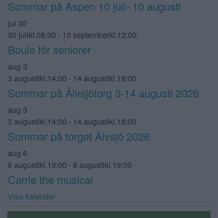
Sommar på Aspen 10 juli- 10 augusti
jul
30
30 julikl.08:00
-
10 septemberkl.12:00
Boule för seniorer
aug
3
3 augustikl.14:00
-
14 augustikl.18:00
Sommar på Älvsjötorg 3-14 augusti 2026
aug
3
3 augustikl.14:00
-
14 augustikl.18:00
Sommar på torget Älvsjö 2026
aug
6
6 augustikl.19:00
-
8 augustikl.19:00
Carrie the musical
Visa kalender