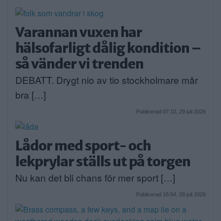
Varannan vuxen har
hälsofarligt dålig kondition –
så vänder vi trenden
DEBATT. Drygt nio av tio stockholmare mår
bra […]
Publicerad 07:10, 29 juli 2026
Lådor med sport- och
lekprylar ställs ut på torgen
Nu kan det bli chans för mer sport […]
Publicerad 15:54, 28 juli 2026