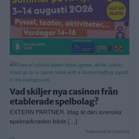
Vad skiljer nya casinon från
etablerade spelbolag?
EXTERN PARTNER. Idag är den svenska
spelmarknaden både […]
Publicerad 05:00, 23 juli 2026