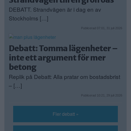
DEBATT. Strandvägen är i dag en av
Stockholms […]
Publicerad 07:01, 31 juli 2026
Debatt: Tomma lägenheter –
inte ett argument för mer
betong
Replik på Debatt: Alla pratar om bostadsbrist
– […]
Publicerad 10:21, 29 juli 2026
Fler debatt »