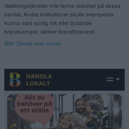
räddningstjänsten inte larma resurser på dessa
samtal. Andra indikationer skulle exempelvis
kunna vara synlig rök eller ljudande
brandvarnare, skriver brandförsvaret.
Bild: Demis map server