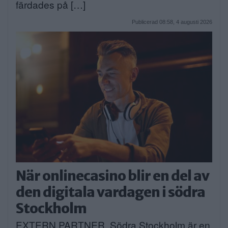
färdades på […]
Publicerad 08:58, 4 augusti 2026
När onlinecasino blir en del av
den digitala vardagen i södra
Stockholm
EXTERN PARTNER. Södra Stockholm är en