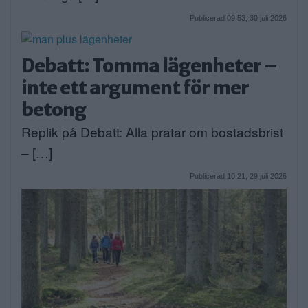
Publicerad 09:53, 30 juli 2026
Debatt: Tomma lägenheter –
inte ett argument för mer
betong
Replik på Debatt: Alla pratar om bostadsbrist
– […]
Publicerad 10:21, 29 juli 2026