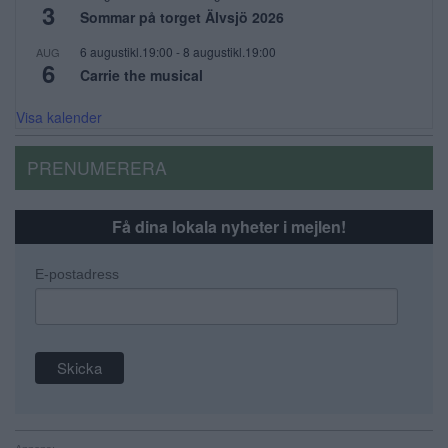
3
Sommar på torget Älvsjö 2026
6 augustikl.19:00
-
8 augustikl.19:00
AUG
6
Carrie the musical
Visa kalender
PRENUMERERA
Få dina lokala nyheter i mejlen!
E-postadress