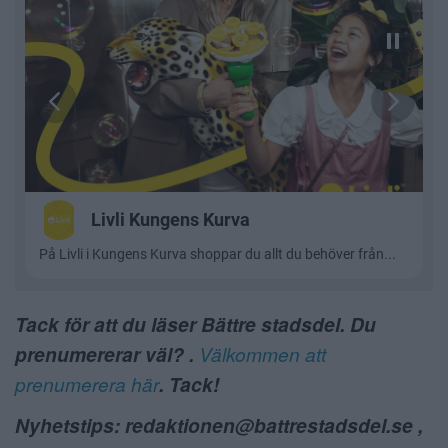
Tack för att du läser Bättre stadsdel. Du
prenumererar väl? .
Välkommen att
prenumerera här
. Tack!
Nyhetstips: redaktionen@battrestadsdel.se ,