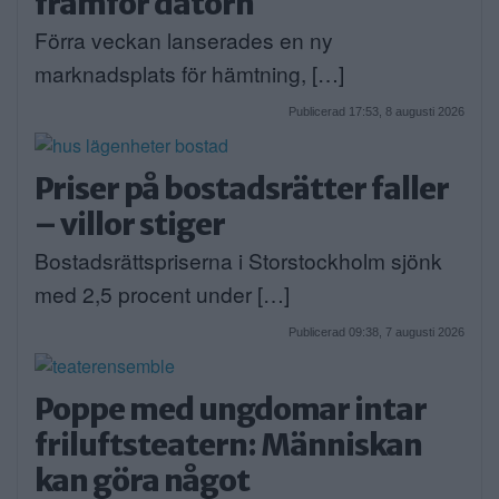
framför datorn
Förra veckan lanserades en ny
marknadsplats för hämtning, […]
Publicerad 17:53, 8 augusti 2026
Priser på bostadsrätter faller
– villor stiger
Bostadsrättspriserna i Storstockholm sjönk
med 2,5 procent under […]
Publicerad 09:38, 7 augusti 2026
Poppe med ungdomar intar
friluftsteatern: Människan
kan göra något