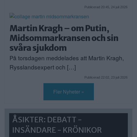
Publicerad 20:45, 24 juli 2026
Martin Kragh – om Putin,
Midsommarkransen och sin
svåra sjukdom
På torsdagen meddelades att Martin Kragh,
Rysslandsexpert och […]
Publicerad 22:02, 23 juli 2026
Fler Nyheter »
ÅSIKTER: DEBATT -
INSÄNDARE - KRÖNIKOR