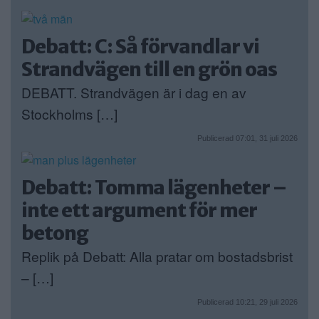
Debatt: C: Så förvandlar vi
Strandvägen till en grön oas
DEBATT. Strandvägen är i dag en av
Stockholms […]
Publicerad 07:01, 31 juli 2026
Debatt: Tomma lägenheter –
inte ett argument för mer
betong
Replik på Debatt: Alla pratar om bostadsbrist
– […]
Publicerad 10:21, 29 juli 2026