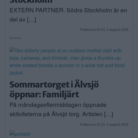
EXTERN PARTNER. Södra Stockholm är en
del av […]
Publicerad 05:03, 4 augusti 2026
Annons:
Sommartorget i Älvsjö
öppnar: Familjärt
På måndagseftermiddagen öppnade
aktiviteterna på Älvsjö torg. Artisten […]
Publicerad 16:23, 3 augusti 2026