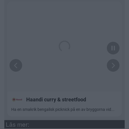
Läs mer: