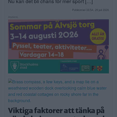
Nu kan det bli chans för mer sport […]
Publicerad 15:54, 28 juli 2026
Annons:
Viktiga faktorer att tänka på