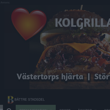
Annons:
BÄTTRE STADSDEL