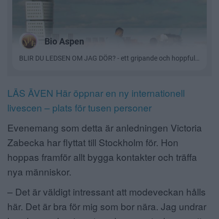
LÄS ÄVEN Här öppnar en ny internationell
livescen – plats för tusen personer
Evenemang som detta är anledningen Victoria
Zabecka har flyttat till Stockholm för. Hon
hoppas framför allt bygga kontakter och träffa
nya människor.
– Det är väldigt intressant att modeveckan hålls
här. Det är bra för mig som bor nära. Jag undrar