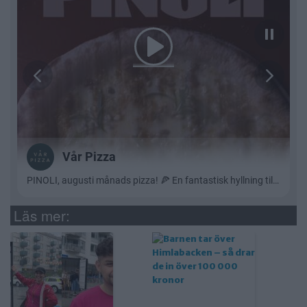
Läs mer: