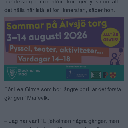
hur de som bor i centrum kommer tycka om att
det hålls här istället för i innerstan, säger hon.
För Lea Girma som bor längre bort, är det första
gången i Marievik.
– Jag har varit i Liljeholmen några gånger, men