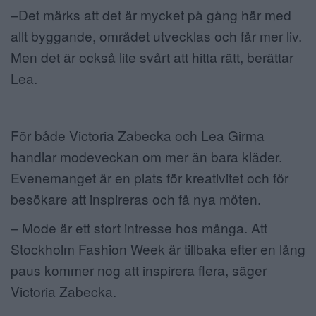
–Det märks att det är mycket på gång här med
allt byggande, området utvecklas och får mer liv.
Men det är också lite svårt att hitta rätt, berättar
Lea.
För både Victoria Zabecka och Lea Girma
handlar modeveckan om mer än bara kläder.
Evenemanget är en plats för kreativitet och för
besökare att inspireras och få nya möten.
– Mode är ett stort intresse hos många. Att
Stockholm Fashion Week är tillbaka efter en lång
paus kommer nog att inspirera flera, säger
Victoria Zabecka.