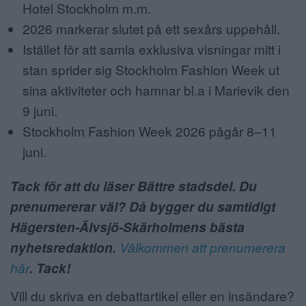
Hotel Stockholm m.m.
2026 markerar slutet på ett sexårs uppehåll.
Istället för att samla exklusiva visningar mitt i
stan sprider sig Stockholm Fashion Week ut
sina aktiviteter och hamnar bl.a i Marievik den
9 juni.
Stockholm Fashion Week 2026 pågår 8–11
juni.
Tack för att du läser Bättre stadsdel. Du
prenumererar väl? Då bygger du samtidigt
Hägersten-Älvsjö-Skärholmens bästa
nyhetsredaktion.
Välkommen att prenumerera
här
. Tack!
Vill du skriva en debattartikel eller en insändare?