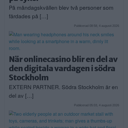
På måndagskvällen blev två personer som
färdades på […]
Publicerad 08:58, 4 augusti 2026
När onlinecasino blir en del av
den digitala vardagen i södra
Stockholm
EXTERN PARTNER. Södra Stockholm är en
del av […]
Publicerad 05:03, 4 augusti 2026