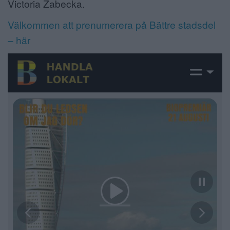
Victoria Zabecka.
Välkommen att prenumerera på Bättre stadsdel
– här