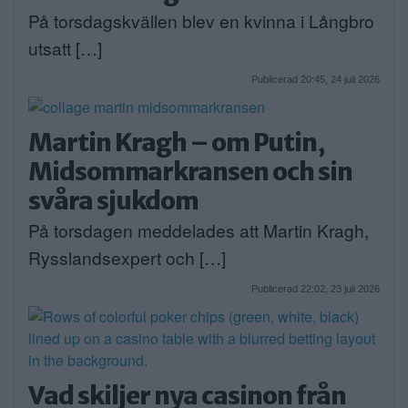
På torsdagskvällen blev en kvinna i Långbro
utsatt […]
Publicerad 20:45, 24 juli 2026
Martin Kragh – om Putin,
Midsommarkransen och sin
svåra sjukdom
På torsdagen meddelades att Martin Kragh,
Rysslandsexpert och […]
Publicerad 22:02, 23 juli 2026
Vad skiljer nya casinon från