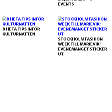
EVENTS
8 HETA TIPS INFÖR
KULTURNATTEN
STOCKHOLM FASHION
WEEK TILL MARIEVIK:
EVENEMANGET STICKER
UT