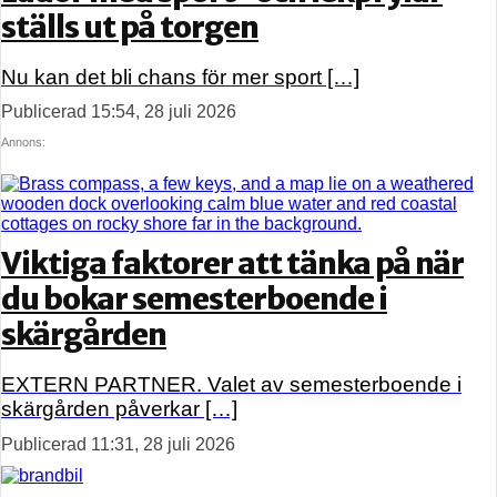
ställs ut på torgen
Nu kan det bli chans för mer sport […]
Publicerad 15:54, 28 juli 2026
Annons:
Viktiga faktorer att tänka på när
du bokar semesterboende i
skärgården
EXTERN PARTNER. Valet av semesterboende i
skärgården påverkar […]
Publicerad 11:31, 28 juli 2026