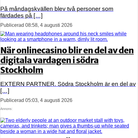
På måndagskvällen blev två personer som
färdades på […]
Publicerad 08:58, 4 augusti 2026
När onlinecasino blir en del av den
digitala vardagen i södra
Stockholm
EXTERN PARTNER. Södra Stockholm är en del av
[…]
Publicerad 05:03, 4 augusti 2026
Annons: