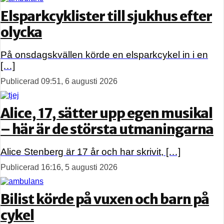
Elsparkcyklister till sjukhus efter
olycka
På onsdagskvällen körde en elsparkcykel in i en
[…]
Publicerad 09:51, 6 augusti 2026
Alice, 17, sätter upp egen musikal
– här är de största utmaningarna
Alice Stenberg är 17 år och har skrivit, […]
Publicerad 16:16, 5 augusti 2026
Bilist körde på vuxen och barn på
cykel