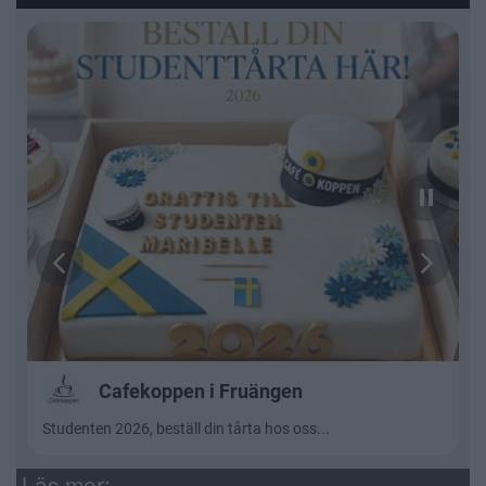
Läs mer: