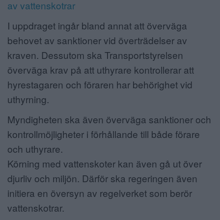
av vattenskotrar
I uppdraget ingår bland annat att överväga
behovet av sanktioner vid överträdelser av
kraven. Dessutom ska Transportstyrelsen
överväga krav på att uthyrare kontrollerar att
hyrestagaren och föraren har behörighet vid
uthyrning.
Myndigheten ska även överväga sanktioner och
kontrollmöjligheter i förhållande till både förare
och uthyrare.
Körning med vattenskoter kan även gå ut över
djurliv och miljön. Därför ska regeringen även
initiera en översyn av regelverket som berör
vattenskotrar.