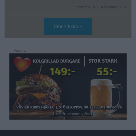
Publicerad 18:06, 4 november 2025
Fler artiklar »
Annons: