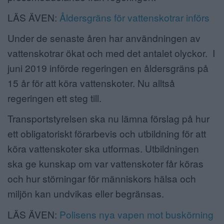
LÄS ÄVEN:
Åldersgräns för vattenskotrar införs
Under de senaste åren har användningen av
vattenskotrar ökat och med det antalet olyckor. I
juni 2019 införde regeringen en åldersgräns på
15 år för att köra vattenskoter. Nu alltså
regeringen ett steg till.
Transportstyrelsen ska nu lämna förslag på hur
ett obligatoriskt förarbevis och utbildning för att
köra vattenskoter ska utformas. Utbildningen
ska ge kunskap om var vattenskoter får köras
och hur störningar för människors hälsa och
miljön kan undvikas eller begränsas.
LÄS ÄVEN:
Polisens nya vapen mot buskörning