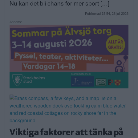
Nu kan det bli chans för mer sport […]
Publicerad 15:54, 28 juli 2026
Annons:
Viktiga faktorer att tänka på