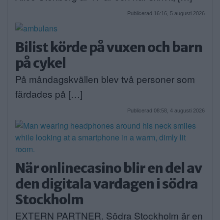
Publicerad 16:16, 5 augusti 2026
Bilist körde på vuxen och barn
på cykel
På måndagskvällen blev två personer som
färdades på […]
Publicerad 08:58, 4 augusti 2026
När onlinecasino blir en del av
den digitala vardagen i södra
Stockholm
EXTERN PARTNER. Södra Stockholm är en