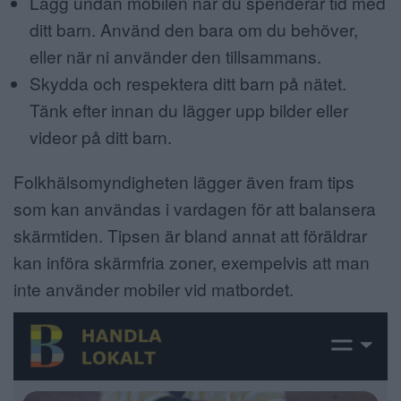
Lägg undan mobilen när du spenderar tid med
ditt barn. Använd den bara om du behöver,
eller när ni använder den tillsammans.
Skydda och respektera ditt barn på nätet.
Tänk efter innan du lägger upp bilder eller
videor på ditt barn.
Folkhälsomyndigheten lägger även fram tips
som kan användas i vardagen för att balansera
skärmtiden. Tipsen är bland annat att föräldrar
kan införa skärmfria zoner, exempelvis att man
inte använder mobiler vid matbordet.