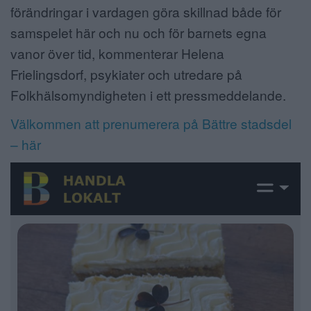
förändringar i vardagen göra skillnad både för
samspelet här och nu och för barnets egna
vanor över tid, kommenterar Helena
Frielingsdorf, psykiater och utredare på
Folkhälsomyndigheten i ett pressmeddelande.
Välkommen att prenumerera på Bättre stadsdel
– här