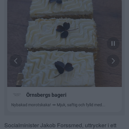
Socialminister Jakob Forssmed, uttrycker i ett