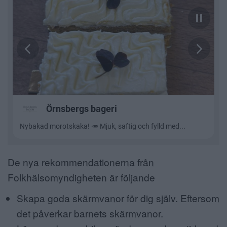
De nya rekommendationerna från
Folkhälsomyndigheten är följande
Skapa goda skärmvanor för dig själv. Eftersom
det påverkar barnets skärmvanor.