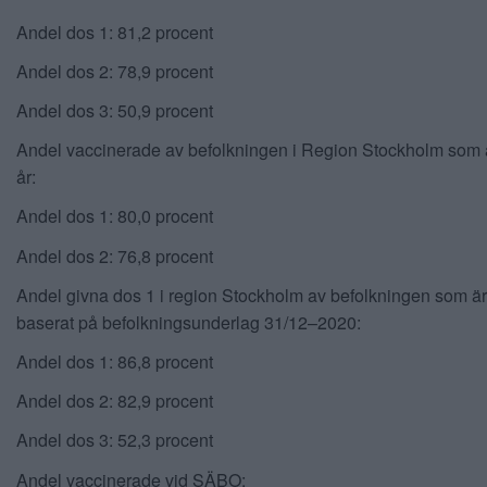
Andel dos 1: 81,2 procent
Andel dos 2: 78,9 procent
Andel dos 3: 50,9 procent
Andel vaccinerade av befolkningen i Region Stockholm som 
år:
Andel dos 1: 80,0 procent
Andel dos 2: 76,8 procent
Andel givna dos 1 i region Stockholm av befolkningen som är 
baserat på befolkningsunderlag 31/12–2020:
Andel dos 1: 86,8 procent
Andel dos 2: 82,9 procent
Andel dos 3: 52,3 procent
Andel vaccinerade vid SÄBO: