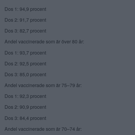
Dos 1: 94,9 procent
Dos 2: 91,7 procent
Dos 3: 82,7 procent
Andel vaccinerade som är över 80 år:
Dos 1: 93,7 procent
Dos 2: 92,5 procent
Dos 3: 85,0 procent
Andel vaccinerade som är 75–79 år:
Dos 1: 92,3 procent
Dos 2: 90,9 procent
Dos 3: 84,4 procent
Andel vaccinerade som är 70–74 år: