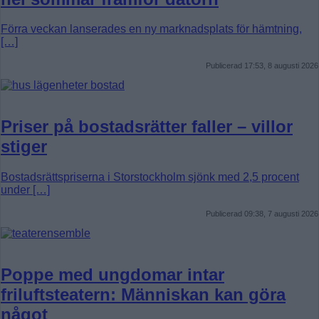
Förra veckan lanserades en ny marknadsplats för hämtning,
[…]
Publicerad 17:53, 8 augusti 2026
Priser på bostadsrätter faller – villor
stiger
Bostadsrättspriserna i Storstockholm sjönk med 2,5 procent
under […]
Publicerad 09:38, 7 augusti 2026
Poppe med ungdomar intar
friluftsteatern: Människan kan göra
något