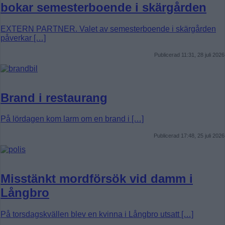
bokar semesterboende i skärgården
EXTERN PARTNER. Valet av semesterboende i skärgården
påverkar […]
Publicerad 11:31, 28 juli 2026
Brand i restaurang
På lördagen kom larm om en brand i […]
Publicerad 17:48, 25 juli 2026
Misstänkt mordförsök vid damm i
Långbro
På torsdagskvällen blev en kvinna i Långbro utsatt […]