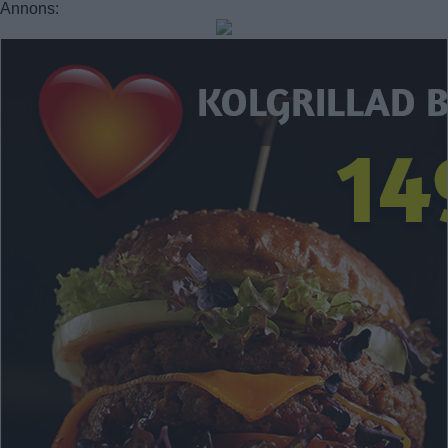
Annons: