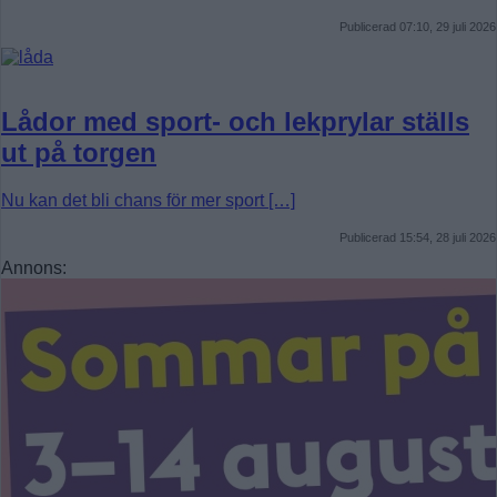
Publicerad 07:10, 29 juli 2026
Lådor med sport- och lekprylar ställs
ut på torgen
Nu kan det bli chans för mer sport […]
Publicerad 15:54, 28 juli 2026
Annons: