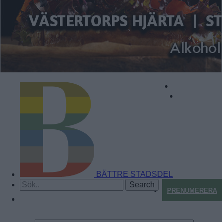
BÄTTRE STADSDEL
PRENUMERERA