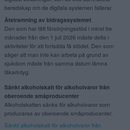
beredskap om de digitala systemen fallerar.
Åtstramning av bidragssystemet
Den som har fått försörjningsstöd i minst tre
månader från den 1 juli 2026 måste delta i
aktiviteter för att fortsätta få stödet. Den som
säger att man inte kan arbeta på grund av
sjukdom måste från samma datum lämna
läkarintyg.
Sänkt alkoholskatt för alkoholvaror från
oberoende småproducenter
Alkoholskatten sänks för alkoholvaror som
produceras av oberoende småproducenter.
Sänkt alkoholskatt för alkoholvaror från