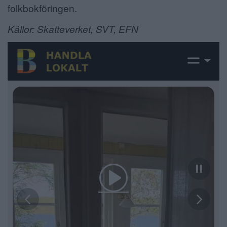
folkbokföringen.
Källor: Skatteverket, SVT, EFN