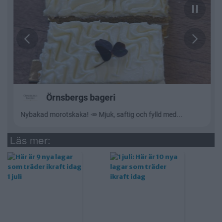
Läs mer: