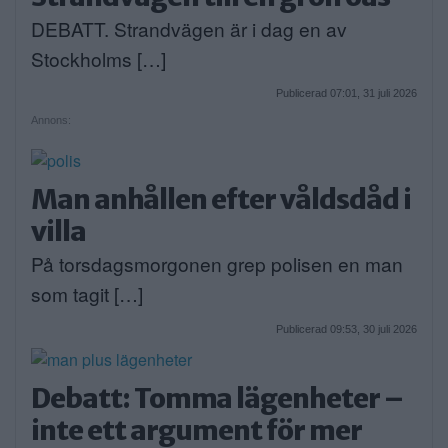
DEBATT. Strandvägen är i dag en av
Stockholms […]
Publicerad 07:01, 31 juli 2026
Annons:
Man anhållen efter våldsdåd i
villa
På torsdagsmorgonen grep polisen en man
som tagit […]
Publicerad 09:53, 30 juli 2026
Debatt: Tomma lägenheter –
inte ett argument för mer