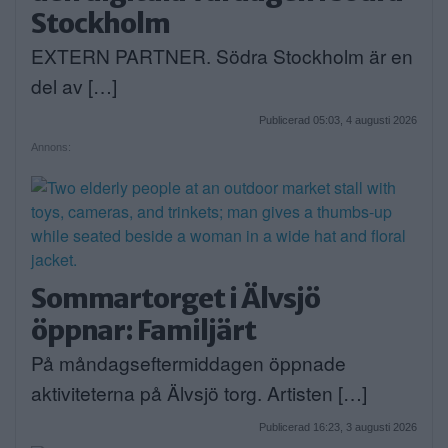
Stockholm
EXTERN PARTNER. Södra Stockholm är en
del av […]
Publicerad 05:03, 4 augusti 2026
Annons:
Sommartorget i Älvsjö
öppnar: Familjärt
På måndagseftermiddagen öppnade
aktiviteterna på Älvsjö torg. Artisten […]
Publicerad 16:23, 3 augusti 2026