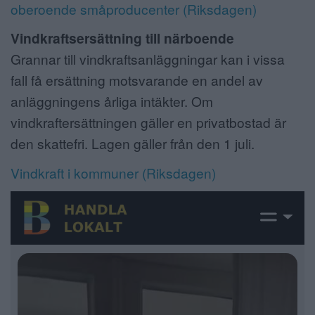
oberoende småproducenter (Riksdagen)
Vindkraftsersättning till närboende
Grannar till vindkraftsanläggningar kan i vissa
fall få ersättning motsvarande en andel av
anläggningens årliga intäkter. Om
vindkraftersättningen gäller en privatbostad är
den skattefri. Lagen gäller från den 1 juli.
Vindkraft i kommuner (Riksdagen)