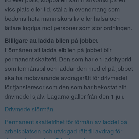
viss plats eller tid, ställa in evenemang som
bedöms hota människors liv eller hälsa och
lättare ingripa mot personer som stör ordningen.
Billigare att ladda bilen på jobbet
Förmånen att ladda elbilen på jobbet blir
permanent skattefri. Den som har en laddhybrid
som förmånsbil och laddar den med el på jobbet
ska ha motsvarande avdragsrätt för drivmedel
för tjänsteresor som den som har bekostat allt
drivmedel själv. Lagarna gäller från den 1 juli.
Drivmedelsförmån
Permanent skattefrihet för förmån av laddel på
arbetsplatsen och utvidgad rätt till avdrag för