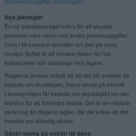
drivmedelsutgifter (Riksdagen)
Nya jaktregler
En ny sekretessregel införs för att skydda
personer vars namn och andra personuppgifter
finns i till exempel ärenden om jakt på stora
rovdjur. Syftet är att minska risken för hot,
trakasserier och sabotage mot jägare.
Reglerna ändras också så att det blir enklare att
besluta om skyddsjakt, bland annat på klövvilt.
Länsstyrelsen får besluta om skyddsjakt om det
behövs för att förhindra skada. Det är en mildare
skrivning än dagens regler, där det krävs att det
handlar om allvarlig skada.
Sänkt moms på entrén till dans