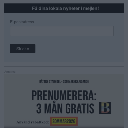
Få dina lokala nyheter i mejlen!
E-postadress
Annons: