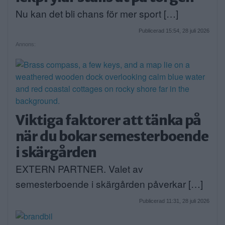
Nu kan det bli chans för mer sport […]
Publicerad 15:54, 28 juli 2026
Annons:
Viktiga faktorer att tänka på
när du bokar semesterboende
i skärgården
EXTERN PARTNER. Valet av
semesterboende i skärgården påverkar […]
Publicerad 11:31, 28 juli 2026