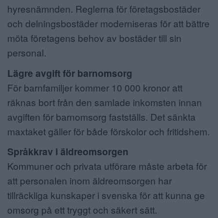
hyresnämnden. Reglerna för företagsbostäder
och delningsbostäder moderniseras för att bättre
möta företagens behov av bostäder till sin
personal.
Lägre avgift för barnomsorg
För barnfamiljer kommer 10 000 kronor att
räknas bort från den samlade inkomsten innan
avgiften för barnomsorg fastställs. Det sänkta
maxtaket gäller för både förskolor och fritidshem.
Språkkrav i äldreomsorgen
Kommuner och privata utförare måste arbeta för
att personalen inom äldreomsorgen har
tillräckliga kunskaper i svenska för att kunna ge
omsorg på ett tryggt och säkert sätt.