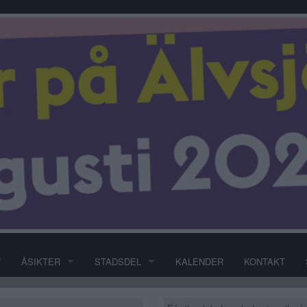
T
ÅSIKTER
STADSDEL
KALENDER
KONTAKT