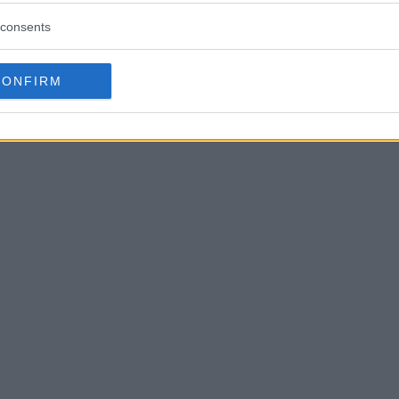
consents
CONFIRM