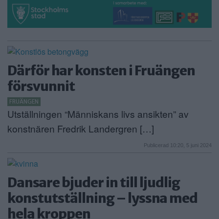
Därför har konsten i Fruängen
försvunnit
FRUÄNGEN
Utställningen “Människans livs ansikten” av
konstnären Fredrik Landergren […]
Publicerad 10:20, 5 juni 2024
Dansare bjuder in till ljudlig
konstutställning – lyssna med
hela kroppen