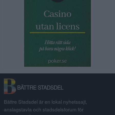
BÄTTRE STADSDEL
Bättre Stadsdel är en lokal nyhetssajt,
anslagstavla och stadsdelsforum för