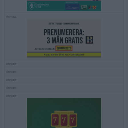
Annons:
Annons:
Annons:
Annons:
Annons:
Annons: