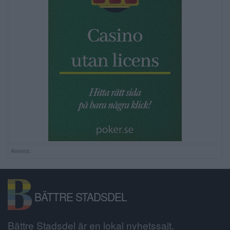
Annons:
BÄTTRE STADSDEL
Bättre Stadsdel är en lokal nyhetssajt,