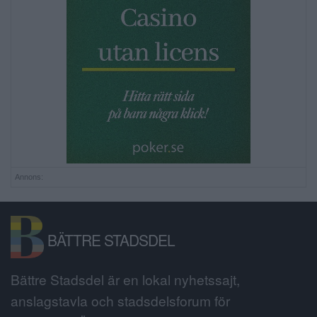
Annons:
BÄTTRE STADSDEL
Bättre Stadsdel är en lokal nyhetssajt,
anslagstavla och stadsdelsforum för