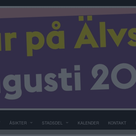
T
ÅSIKTER
STADSDEL
KALENDER
KONTAKT