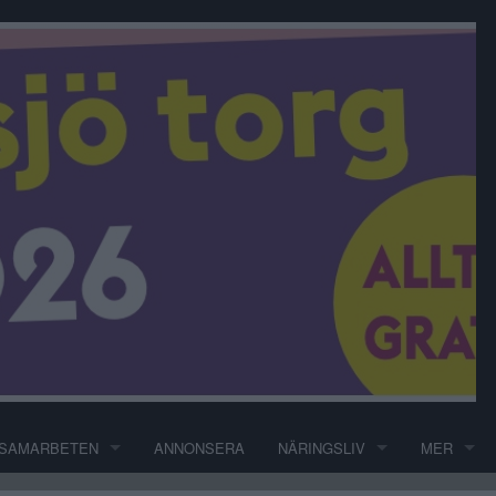
SAMARBETEN
ANNONSERA
NÄRINGSLIV
MER