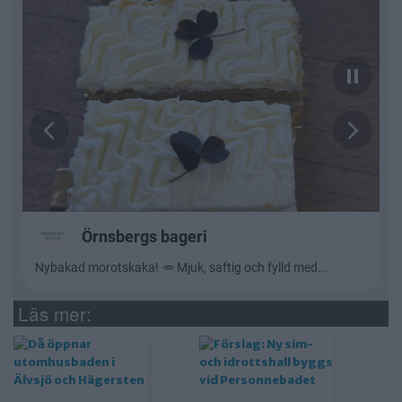
Läs mer: