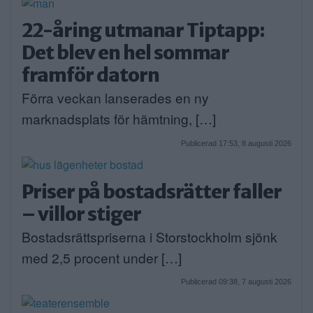
22-åring utmanar Tiptapp:
Det blev en hel sommar
framför datorn
Förra veckan lanserades en ny
marknadsplats för hämtning, […]
Publicerad 17:53, 8 augusti 2026
Priser på bostadsrätter faller
– villor stiger
Bostadsrättspriserna i Storstockholm sjönk
med 2,5 procent under […]
Publicerad 09:38, 7 augusti 2026