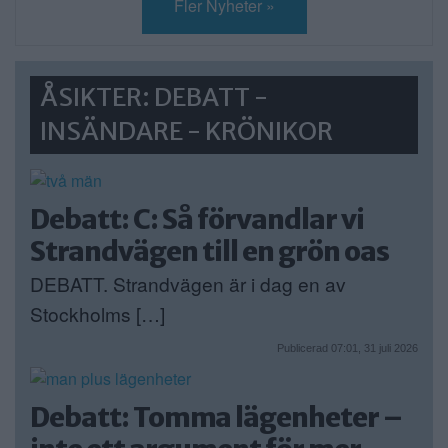
Fler Nyheter »
ÅSIKTER: DEBATT -
INSÄNDARE - KRÖNIKOR
Debatt: C: Så förvandlar vi
Strandvägen till en grön oas
DEBATT. Strandvägen är i dag en av
Stockholms […]
Publicerad 07:01, 31 juli 2026
Debatt: Tomma lägenheter –