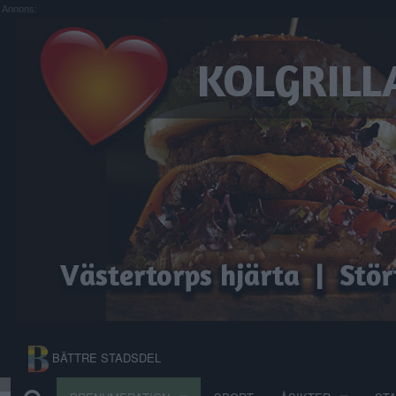
Annons:
BÄTTRE STADSDEL