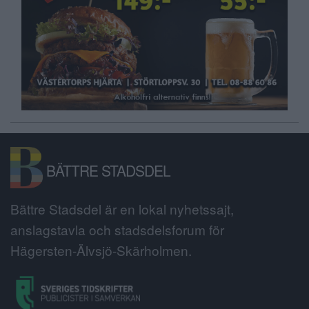
BÄTTRE STADSDEL
Bättre Stadsdel är en lokal nyhetssajt,
anslagstavla och stadsdelsforum för
Hägersten-Älvsjö-Skärholmen.