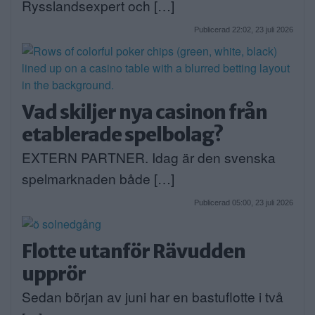
Rysslandsexpert och […]
Publicerad 22:02, 23 juli 2026
Vad skiljer nya casinon från
etablerade spelbolag?
EXTERN PARTNER. Idag är den svenska
spelmarknaden både […]
Publicerad 05:00, 23 juli 2026
Flotte utanför Rävudden
upprör
Sedan början av juni har en bastuflotte i två