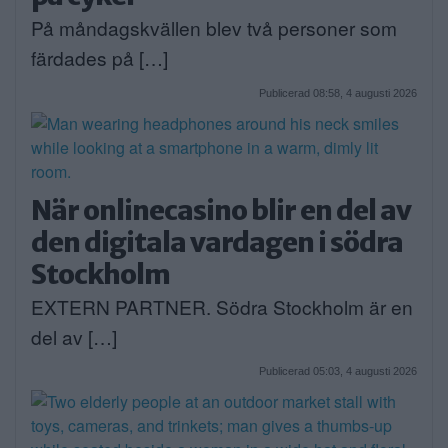
På måndagskvällen blev två personer som
färdades på […]
Publicerad 08:58, 4 augusti 2026
När onlinecasino blir en del av
den digitala vardagen i södra
Stockholm
EXTERN PARTNER. Södra Stockholm är en
del av […]
Publicerad 05:03, 4 augusti 2026