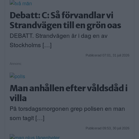
Debatt: C: Så förvandlar vi
Strandvägen till en grön oas
DEBATT. Strandvägen är i dag en av
Stockholms […]
Publicerad 07:01, 31 juli 2026
Annons:
Man anhållen efter våldsdåd i
villa
På torsdagsmorgonen grep polisen en man
som tagit […]
Publicerad 09:53, 30 juli 2026