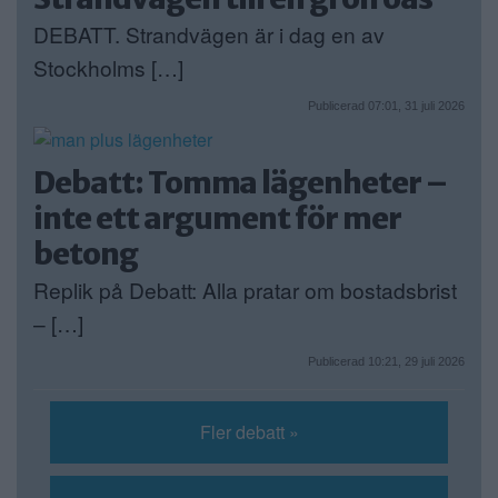
DEBATT. Strandvägen är i dag en av
Stockholms […]
Publicerad 07:01, 31 juli 2026
Debatt: Tomma lägenheter –
inte ett argument för mer
betong
Replik på Debatt: Alla pratar om bostadsbrist
– […]
Publicerad 10:21, 29 juli 2026
Fler debatt »