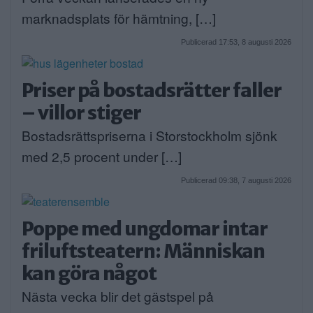
marknadsplats för hämtning, […]
Publicerad 17:53, 8 augusti 2026
Priser på bostadsrätter faller
– villor stiger
Bostadsrättspriserna i Storstockholm sjönk
med 2,5 procent under […]
Publicerad 09:38, 7 augusti 2026
Poppe med ungdomar intar
friluftsteatern: Människan
kan göra något
Nästa vecka blir det gästspel på