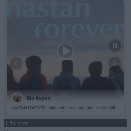
Läs mer: