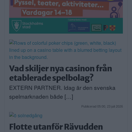
Vad skiljer nya casinon från
etablerade spelbolag?
EXTERN PARTNER. Idag är den svenska
spelmarknaden både […]
Publicerad 05:00, 23 juli 2026
Flotte utanför Rävudden