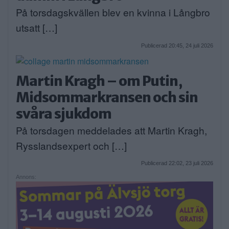
På torsdagskvällen blev en kvinna i Långbro
utsatt […]
Publicerad 20:45, 24 juli 2026
Martin Kragh – om Putin,
Midsommarkransen och sin
svåra sjukdom
På torsdagen meddelades att Martin Kragh,
Rysslandsexpert och […]
Publicerad 22:02, 23 juli 2026
Annons: