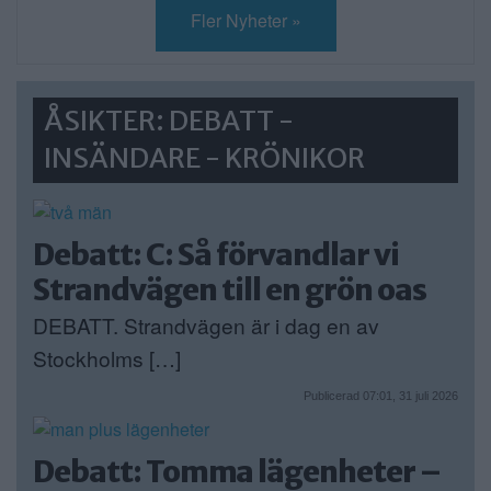
Fler Nyheter »
ÅSIKTER: DEBATT -
INSÄNDARE - KRÖNIKOR
Debatt: C: Så förvandlar vi
Strandvägen till en grön oas
DEBATT. Strandvägen är i dag en av
Stockholms […]
Publicerad 07:01, 31 juli 2026
Debatt: Tomma lägenheter –