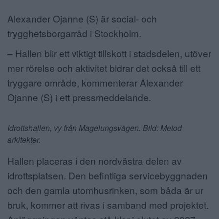
Alexander Ojanne (S) är social- och
trygghetsborgarråd i Stockholm.
– Hallen blir ett viktigt tillskott i stadsdelen, utöver
mer rörelse och aktivitet bidrar det också till ett
tryggare område, kommenterar Alexander
Ojanne (S) i ett pressmeddelande.
Idrottshallen, vy från Magelungsvägen. Bild: Metod
arkitekter.
Hallen placeras i den nordvästra delen av
idrottsplatsen. Den befintliga servicebyggnaden
och den gamla utomhusrinken, som båda är ur
bruk, kommer att rivas i samband med projektet.