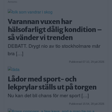
Annons:
Varannan vuxen har
hälsofarligt dålig kondition –
så vänder vi trenden
DEBATT. Drygt nio av tio stockholmare mår
bra […]
Publicerad 07:10, 29 juli 2026
Lådor med sport- och
lekprylar ställs ut på torgen
Nu kan det bli chans för mer sport […]
Publicerad 15:54, 28 juli 2026