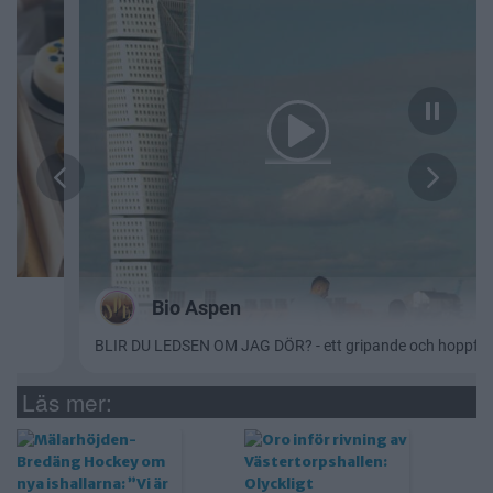
Läs mer: