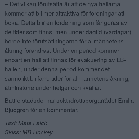
– Det vi kan förutsätta är att de nya hallarna
kommer att bli mer attraktiva för föreningar att
boka. Detta blir en fördelning som får göras av
de tider som finns, men under dagtid (vardagar)
borde inte förutsättningarna för allmänhetens
åkning förändras. Under en period kommer
enbart en hall att finnas för evakuering av LB-
hallen, under denna period kommer det
sannolikt bli färre tider för allmänhetens åkning,
åtminstone under helger och kvällar.
Bättre stadsdel har sökt idrottsborgarrådet Emilia
Bjuggren för en kommentar.
Text: Mats Falck
Skiss: MB Hockey