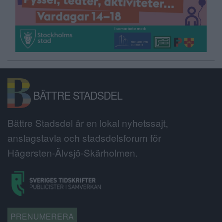
BÄTTRE STADSDEL
Bättre Stadsdel är en lokal nyhetssajt,
anslagstavla och stadsdelsforum för
Hägersten-Älvsjö-Skärholmen.
PRENUMERERA