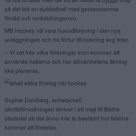
så det blir en dubbelhall med gemensamma
förråd och omklädningsrum.
MB Hockey vill vara huvudförening i den nya
anläggningen och ha förtur till bokning avg tider.
– Vi vet inte vilka föreningar som kommer att
använda hallarna och hur allmänhetens åkning
ska planeras.
Sophie Dahlberg, enhetschef,
idrottsförvaltningen skriver i ett mejl till Bättre
stadsdel att det ännu
inte är bestämt hur tiderna
kommer att fördelas.