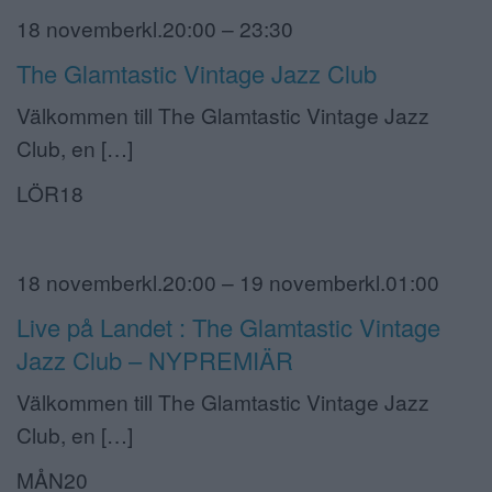
18 novemberkl.20:00 – 23:30
The Glamtastic Vintage Jazz Club
Välkommen till The Glamtastic Vintage Jazz
Club, en […]
LÖR18
18 novemberkl.20:00 – 19 novemberkl.01:00
Live på Landet : The Glamtastic Vintage
Jazz Club – NYPREMIÄR
Välkommen till The Glamtastic Vintage Jazz
Club, en […]
MÅN20