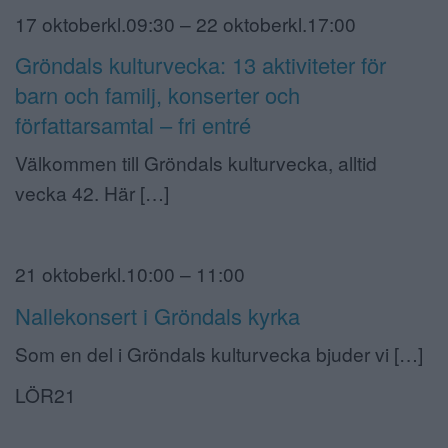
17 oktoberkl.09:30 – 22 oktoberkl.17:00
Gröndals kulturvecka: 13 aktiviteter för
barn och familj, konserter och
författarsamtal – fri entré
Välkommen till Gröndals kulturvecka, alltid
vecka 42. Här […]
21 oktoberkl.10:00 – 11:00
Nallekonsert i Gröndals kyrka
Som en del i Gröndals kulturvecka bjuder vi […]
LÖR21