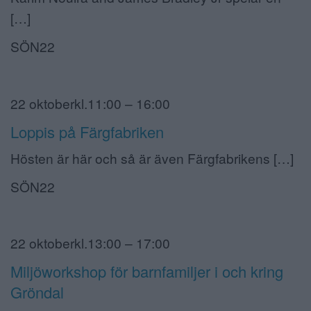
[…]
SÖN22
22 oktoberkl.11:00 – 16:00
Loppis på Färgfabriken
Hösten är här och så är även Färgfabrikens […]
SÖN22
22 oktoberkl.13:00 – 17:00
Miljöworkshop för barnfamiljer i och kring
Gröndal