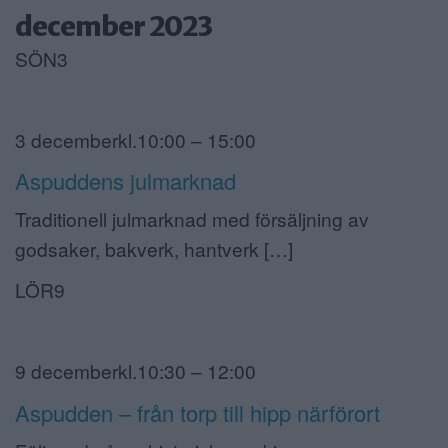
december 2023
SÖN3
3 decemberkl.10:00 – 15:00
Aspuddens julmarknad
Traditionell julmarknad med försäljning av
godsaker, bakverk, hantverk […]
LÖR9
9 decemberkl.10:30 – 12:00
Aspudden – från torp till hipp närförort