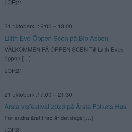
LÖR21
21 oktoberkl.16:00 – 18:00
Lilith Eve Öppen Scen på Bio Aspen
VÄLKOMMEN PÅ ÖPPEN SCEN Till Lilith Eves
öppna […]
LÖR21
21 oktoberkl.17:00 – 21:30
Årsta visfestival 2023 på Årsta Folkets Hus
För andra året i rad är det dags […]
LÖR21