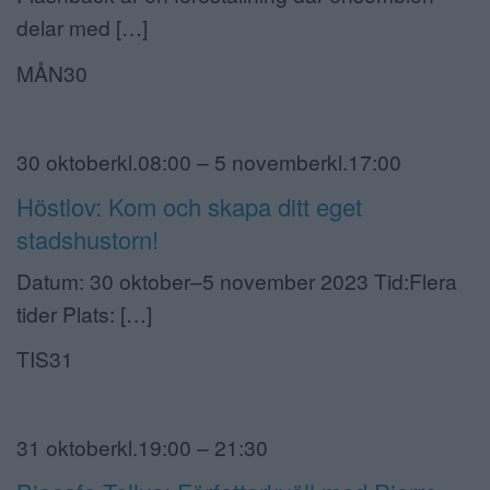
delar med […]
MÅN30
30 oktoberkl.08:00 – 5 novemberkl.17:00
Höstlov: Kom och skapa ditt eget
stadshustorn!
Datum: 30 oktober–5 november 2023 Tid:Flera
tider Plats: […]
TIS31
31 oktoberkl.19:00 – 21:30