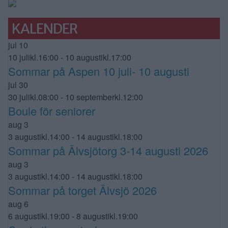
KALENDER
jul
10
10 julikl.16:00
-
10 augustikl.17:00
Sommar på Aspen 10 juli- 10 augusti
jul
30
30 julikl.08:00
-
10 septemberkl.12:00
Boule för seniorer
aug
3
3 augustikl.14:00
-
14 augustikl.18:00
Sommar på Älvsjötorg 3-14 augusti 2026
aug
3
3 augustikl.14:00
-
14 augustikl.18:00
Sommar på torget Älvsjö 2026
aug
6
6 augustikl.19:00
-
8 augustikl.19:00