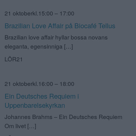
21 oktoberkl.15:00 – 17:00
Brazilian Love Affair på Biocafé Tellus
Brazilian love affair hyllar bossa novans
eleganta, egensinniga […]
LÖR21
21 oktoberkl.16:00 – 18:00
Ein Deutsches Requiem i
Uppenbarelsekyrkan
Johannes Brahms – Ein Deutsches Requiem
Om livet […]