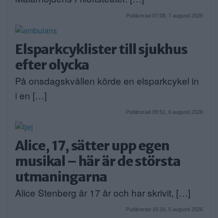
Publicerad 07:08, 7 augusti 2026
Elsparkcyklister till sjukhus
efter olycka
På onsdagskvällen körde en elsparkcykel in
i en […]
Publicerad 09:51, 6 augusti 2026
Alice, 17, sätter upp egen
musikal – här är de största
utmaningarna
Alice Stenberg är 17 år och har skrivit, […]
Publicerad 16:16, 5 augusti 2026