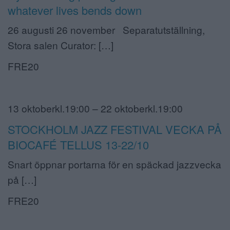
whatever lives bends down
26 augusti 26 november Separatutställning,
Stora salen Curator: […]
FRE20
13 oktoberkl.19:00 – 22 oktoberkl.19:00
STOCKHOLM JAZZ FESTIVAL VECKA PÅ
BIOCAFÉ TELLUS 13-22/10
Snart öppnar portarna för en späckad jazzvecka
på […]
FRE20