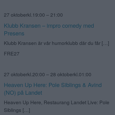
27 oktoberkl.19:00 – 21:00
Klubb Kransen – impro comedy med
Presens
Klubb Kransen är vår humorklubb där du får […]
FRE27
27 oktoberkl.20:00 – 28 oktoberkl.01:00
Heaven Up Here: Pole Siblings & Avind
(NO) på Landet
Heaven Up Here, Restaurang Landet Live: Pole
Siblings […]