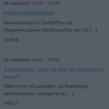
26 oktoberkl.13:00 – 16:00
PENSIONÄRSDANS
Pensionärsdans i Club65Plus på
Hägerstensåsens Medborgarhus den 26 […]
TOR26
26 oktoberkl.14:00 – 15:00
Seniorhälsan: Lider du brist på choklad och
poesi?
Välkommen till poesiafton på Axelsbergs
aktivitetscenter, arrangerat av […]
FRE27