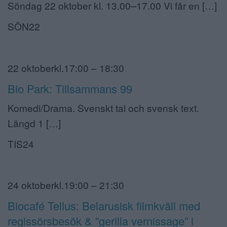
Söndag 22 oktober kl. 13.00⎼17.00 Vi får en […]
SÖN22
22 oktoberkl.17:00 – 18:30
Bio Park: Tillsammans 99
Komedi/Drama. Svenskt tal och svensk text.
Längd 1 […]
TIS24
24 oktoberkl.19:00 – 21:30
Biocafé Tellus: Belarusisk filmkväll med
regissörsbesök & ”gerilla vernissage” i