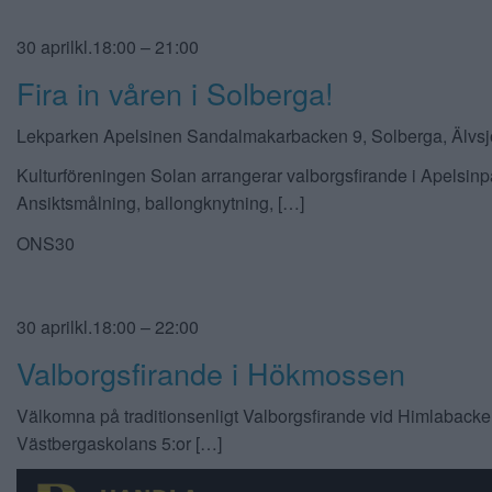
30 aprilkl.18:00 – 21:00
Fira in våren i Solberga!
Lekparken Apelsinen Sandalmakarbacken 9, Solberga, Älvs
Kulturföreningen Solan arrangerar valborgsfirande i Apelsinp
Ansiktsmålning, ballongknytning, […]
ONS30
30 aprilkl.18:00 – 22:00
Valborgsfirande i Hökmossen
Välkomna på traditionsenligt Valborgsfirande vid Himlabacke
Västbergaskolans 5:or […]