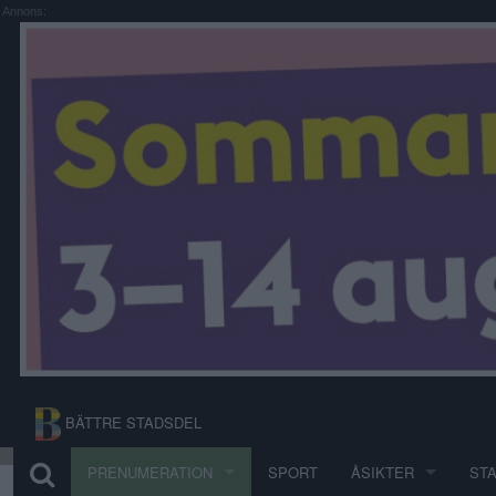
Annons:
BÄTTRE STADSDEL
PRENUMERATION
SPORT
ÅSIKTER
ST