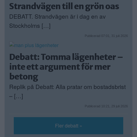
Strandvägen till en grön oas
DEBATT. Strandvägen är i dag en av
Stockholms […]
Publicerad 07:01, 31 juli 2026
Debatt: Tomma lägenheter –
inte ett argument för mer
betong
Replik på Debatt: Alla pratar om bostadsbrist
– […]
Publicerad 10:21, 29 juli 2026
Fler debatt »