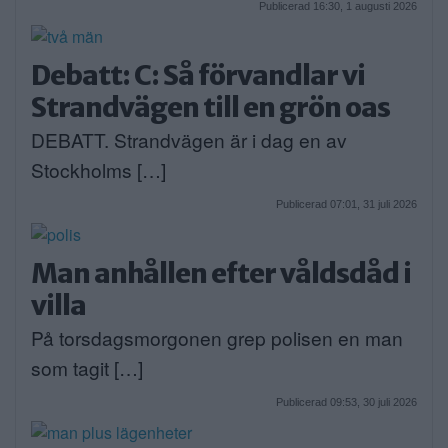
Publicerad 16:30, 1 augusti 2026
Debatt: C: Så förvandlar vi
Strandvägen till en grön oas
DEBATT. Strandvägen är i dag en av
Stockholms […]
Publicerad 07:01, 31 juli 2026
Man anhållen efter våldsdåd i
villa
På torsdagsmorgonen grep polisen en man
som tagit […]
Publicerad 09:53, 30 juli 2026