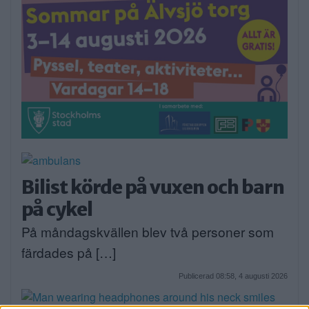
Bilist körde på vuxen och barn
på cykel
På måndagskvällen blev två personer som
färdades på […]
Publicerad 08:58, 4 augusti 2026