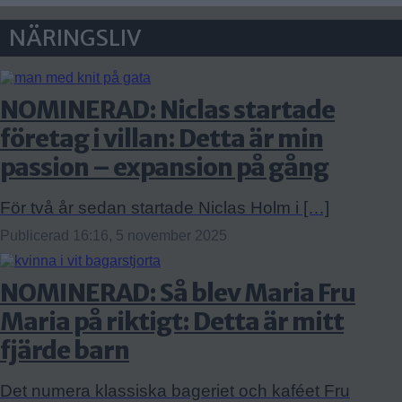
NÄRINGSLIV
NOMINERAD: Niclas startade
företag i villan: Detta är min
passion – expansion på gång
För två år sedan startade Niclas Holm i […]
Publicerad 16:16, 5 november 2025
NOMINERAD: Så blev Maria Fru
Maria på riktigt: Detta är mitt
fjärde barn
Det numera klassiska bageriet och kaféet Fru