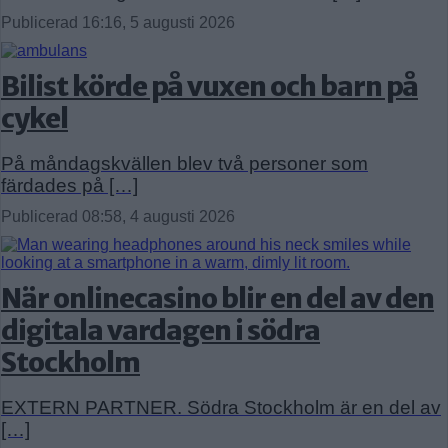
Publicerad 16:16, 5 augusti 2026
Bilist körde på vuxen och barn på
cykel
På måndagskvällen blev två personer som
färdades på […]
Publicerad 08:58, 4 augusti 2026
När onlinecasino blir en del av den
digitala vardagen i södra
Stockholm
EXTERN PARTNER. Södra Stockholm är en del av
[…]