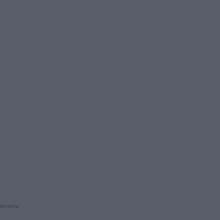
Annons: