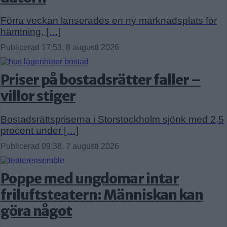
Förra veckan lanserades en ny marknadsplats för
hämtning, […]
Publicerad 17:53, 8 augusti 2026
Priser på bostadsrätter faller –
villor stiger
Bostadsrättspriserna i Storstockholm sjönk med 2,5
procent under […]
Publicerad 09:38, 7 augusti 2026
Poppe med ungdomar intar
friluftsteatern: Människan kan
göra något