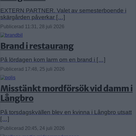
EXTERN PARTNER. Valet av semesterboende i
skärgården påverkar […]
Publicerad 11:31, 28 juli 2026
Brand i restaurang
På lördagen kom larm om en brand i […]
Publicerad 17:48, 25 juli 2026
Misstänkt mordförsök vid damm i
Långbro
På torsdagskvällen blev en kvinna i Långbro utsatt
[…]
Publicerad 20:45, 24 juli 2026