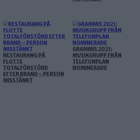
GRAMMIS 2021:
RESTAURANG PÅ
MUSIKGRUPP FRÅN
FLOTTE
TELEFONPLAN
TOTALFÖRSTÖRD
NOMINERADE
EFTER BRAND – PERSON
MISSTÄNKT